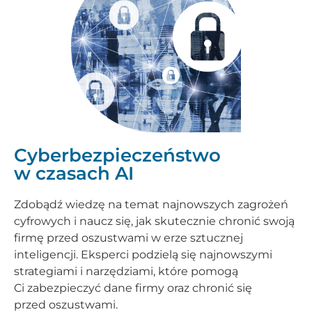
Cyberbezpieczeństwo
w czasach AI
Zdobądź wiedzę na temat najnowszych zagrożeń
cyfrowych i naucz się, jak skutecznie chronić swoją
firmę przed oszustwami w erze sztucznej
inteligencji. Eksperci podzielą się najnowszymi
strategiami i narzędziami, które pomogą
Ci zabezpieczyć dane firmy oraz chronić się
przed oszustwami.