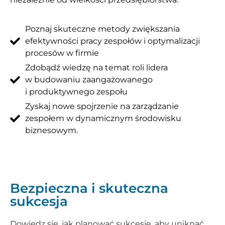
Poznaj skuteczne metody zwiększania
efektywności pracy zespołów i optymalizacji
procesów w firmie
Zdobądź wiedzę na temat roli lidera
w budowaniu zaangażowanego
i produktywnego zespołu
Zyskaj nowe spojrzenie na zarządzanie
zespołem w dynamicznym środowisku
biznesowym.
Bezpieczna i skuteczna
sukcesja
Dowiedz się, jak planować sukcesję, aby uniknąć