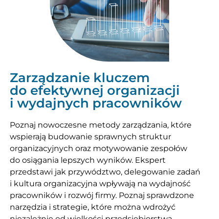
Zarządzanie kluczem
do efektywnej organizacji
i wydajnych pracowników
Poznaj nowoczesne metody zarządzania, które
wspierają budowanie sprawnych struktur
organizacyjnych oraz motywowanie zespołów
do osiągania lepszych wyników. Ekspert
przedstawi jak przywództwo, delegowanie zadań
i kultura organizacyjna wpływają na wydajność
pracowników i rozwój firmy. Poznaj sprawdzone
narzędzia i strategie, które można wdrożyć
niezależnie od wielkości przedsiębiorstwa.