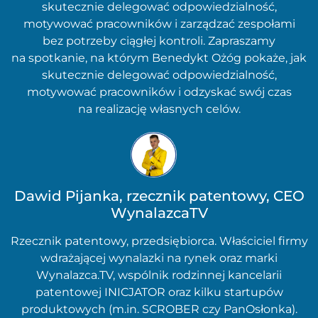
skutecznie delegować odpowiedzialność,
motywować pracowników i zarządzać zespołami
bez potrzeby ciągłej kontroli. Zapraszamy
na spotkanie, na którym Benedykt Ożóg pokaże, jak
skutecznie delegować odpowiedzialność,
motywować pracowników i odzyskać swój czas
na realizację własnych celów.
Dawid Pijanka, rzecznik patentowy, CEO
WynalazcaTV
Rzecznik patentowy, przedsiębiorca. Właściciel firmy
wdrażającej wynalazki na rynek oraz marki
Wynalazca.TV, wspólnik rodzinnej kancelarii
patentowej INICJATOR oraz kilku startupów
produktowych (m.in. SCROBER czy PanOsłonka).