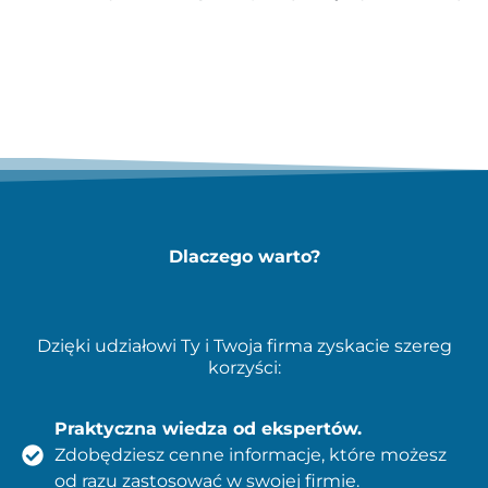
Dlaczego warto?
Dzięki udziałowi Ty i Twoja firma zyskacie szereg
korzyści:
Praktyczna wiedza od ekspertów.
Zdobędziesz cenne informacje, które możesz
od razu zastosować w swojej firmie.