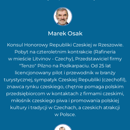
Marek Osak
Konsul Honorowy Republiki Czeskiej w Rzeszowie.
Pobyt na czteroletnim kontrakcie (Rafineria
w mieście Litvinov - Czechy), Przedstawiciel firmy
"Tenzo" Pilzno na Podkarpaciu. Od 25 lat
licencjonowany pilot i przewodnik w branży
turystycznej, sympatyk Czeskiej Republiki (czechofil),
znawca rynku czeskiego, chętnie pomaga polskim
przedsiębiorcom w kontaktach z firmami czeskimi,
miłośnik czeskiego piwa i promowania polskiej
kultury i tradycji w Czechach, a czeskich atrakcji
w Polsce.