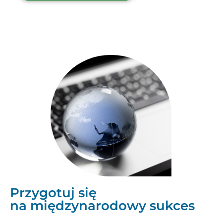
Przygotuj się
na międzynarodowy sukces