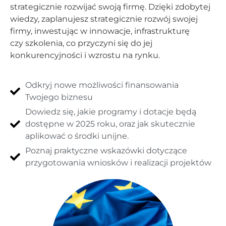
strategicznie rozwijać swoją firmę. Dzięki zdobytej
wiedzy, zaplanujesz strategicznie rozwój swojej
firmy, inwestując w innowacje, infrastrukturę
czy szkolenia, co przyczyni się do jej
konkurencyjności i wzrostu na rynku.
Odkryj nowe możliwości finansowania
Twojego biznesu
Dowiedz się, jakie programy i dotacje będą
dostępne w 2025 roku, oraz jak skutecznie
aplikować o środki unijne.
Poznaj praktyczne wskazówki dotyczące
przygotowania wniosków i realizacji projektów