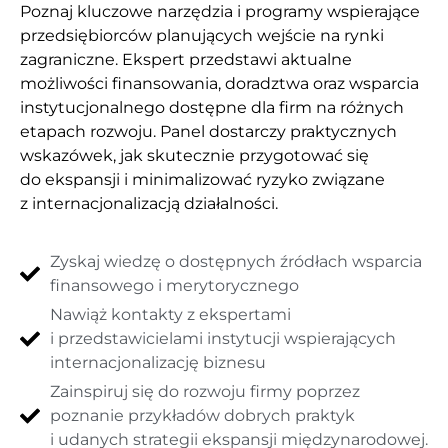
Poznaj kluczowe narzędzia i programy wspierające
przedsiębiorców planujących wejście na rynki
zagraniczne. Ekspert przedstawi aktualne
możliwości finansowania, doradztwa oraz wsparcia
instytucjonalnego dostępne dla firm na różnych
etapach rozwoju. Panel dostarczy praktycznych
wskazówek, jak skutecznie przygotować się
do ekspansji i minimalizować ryzyko związane
z internacjonalizacją działalności.
Zyskaj wiedzę o dostępnych źródłach wsparcia
finansowego i merytorycznego
Nawiąż kontakty z ekspertami
i przedstawicielami instytucji wspierających
internacjonalizację biznesu
Zainspiruj się do rozwoju firmy poprzez
poznanie przykładów dobrych praktyk
i udanych strategii ekspansji międzynarodowej.