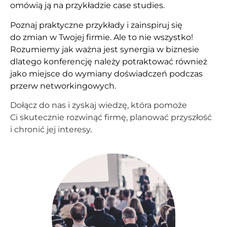
omówią ją na przykładzie case studies.
Poznaj praktyczne przykłady i zainspiruj się
do zmian w Twojej firmie. Ale to nie wszystko!
Rozumiemy jak ważna jest synergia w biznesie
dlatego konferencję należy potraktować również
jako miejsce do wymiany doświadczeń podczas
przerw networkingowych.
Dołącz do nas i zyskaj wiedzę, która pomoże
Ci skutecznie rozwinąć firmę, planować przyszłość
i chronić jej interesy
.