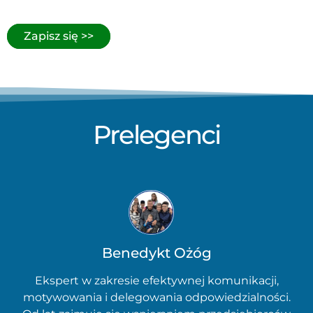
Zapisz się >>
Prelegenci
Benedykt Ożóg
Ekspert w zakresie efektywnej komunikacji,
motywowania i delegowania odpowiedzialności.