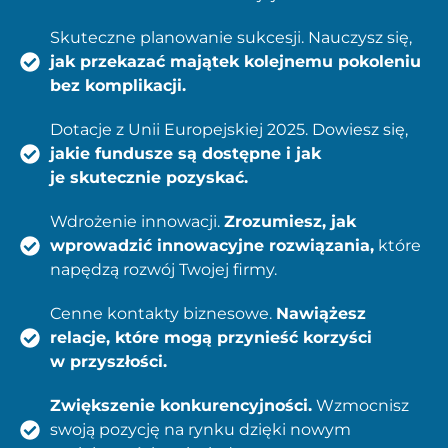
Skuteczne planowanie sukcesji. Nauczysz się,
jak przekazać majątek kolejnemu pokoleniu
bez komplikacji.
Dotacje z Unii Europejskiej 2025. Dowiesz się,
jakie fundusze są dostępne i jak
je skutecznie pozyskać.
Wdrożenie innowacji.
Zrozumiesz, jak
wprowadzić innowacyjne rozwiązania,
które
napędzą rozwój Twojej firmy.
Cenne kontakty biznesowe.
Nawiążesz
relacje, które mogą przynieść korzyści
w przyszłości.
Zwiększenie konkurencyjności.
Wzmocnisz
swoją pozycję na rynku dzięki nowym