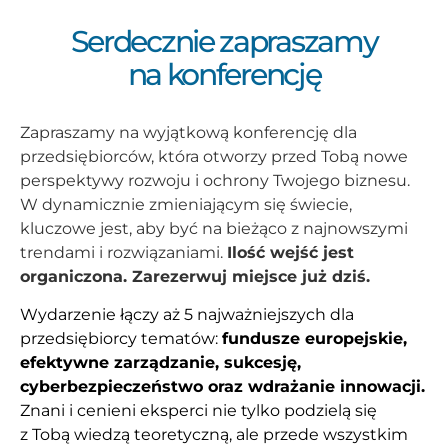
Serdecznie zapraszamy
na konferencję
Zapraszamy na wyjątkową konferencję dla
przedsiębiorców, która otworzy przed Tobą nowe
perspektywy rozwoju i ochrony Twojego biznesu.
W dynamicznie zmieniającym się świecie,
kluczowe jest, aby być na bieżąco z najnowszymi
trendami i rozwiązaniami.
Ilość wejść jest
organiczona. Zarezerwuj miejsce już dziś.
Wydarzenie łączy aż 5 najważniejszych dla
przedsiębiorcy tematów:
fundusze europejskie,
efektywne zarządzanie, sukcesję,
cyberbezpieczeństwo oraz wdrażanie innowacji.
Znani i cenieni eksperci nie tylko podzielą się
z Tobą wiedzą teoretyczną, ale przede wszystkim