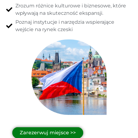
Zrozum różnice kulturowe i biznesowe, które
wpływają na skuteczność ekspansji.
Poznaj instytucje i narzędzia wspierające
wejście na rynek czeski
Zarezerwuj miejsce >>