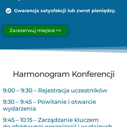
Gwarancja satysfakcji lub zwrot pieniędzy.
Zarezerwuj miejsce >>
Harmonogram Konferencji
9:00 – 9:30 – Rejestracja uczestników
9:30 – 9:45 – Powitanie i otwarcie
wydarzenia
9:45 – 10:15 – Zarządzanie kluczem
do efektywnej organizacji i wydajnych