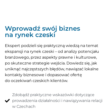
Wprowadź swój biznes
na rynek czeski
Ekspert podzieli się praktyczną wiedzą na temat
ekspansji na rynek czeski – od analizy potencjału
branżowego, przez aspekty prawne i kulturowe,
po skuteczne strategie wejścia. Dowiedz się, jak
uniknąć najczęstszych błędów, nawiązać lokalne
kontakty biznesowe i dopasować ofertę
do oczekiwań czeskich klientów.
Zdobądź praktyczne wskazówki dotyczące
prowadzenia działalności i nawiązywania relacji
w Czechach