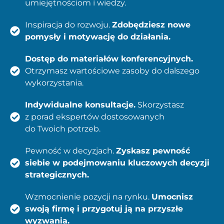
umiejętnościom i wiedzy.
Inspiracja do rozwoju.
Zdobędziesz nowe
pomysły i motywację do działania.
Dostęp do materiałów konferencyjnych.
Otrzymasz wartościowe zasoby do dalszego
wykorzystania.
Indywidualne konsultacje.
Skorzystasz
z porad ekspertów dostosowanych
do Twoich potrzeb.
Pewność w decyzjach.
Zyskasz pewność
siebie w podejmowaniu kluczowych decyzji
strategicznych.
Wzmocnienie pozycji na rynku.
Umocnisz
swoją firmę i przygotuj ją na przyszłe
wyzwania.