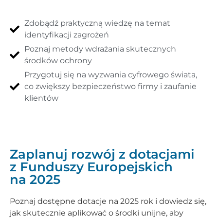
Zdobądź praktyczną wiedzę na temat
identyfikacji zagrożeń
Poznaj metody wdrażania skutecznych
środków ochrony
Przygotuj się na wyzwania cyfrowego świata,
co zwiększy bezpieczeństwo firmy i zaufanie
klientów
Zaplanuj rozwój z dotacjami
z Funduszy Europejskich
na 2025
Poznaj dostępne dotacje na 2025 rok i dowiedz się,
jak skutecznie aplikować o środki unijne, aby