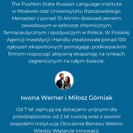
The Pushkin State Russian Language Institute
w Moskwie oraz Uniwersytetu Rzeszowskiego.
Menadżer z ponad 10-letnim doświadczeniem
zawodowym w sektorze chemicznym,
farmaceutycznym i spożywczym w Polsce. W Polskiej
Agencji Inwestycji i Handlu zrealizowała ponad 100
zgłoszeń eksportowych pomagając podkarpackim
firmom rozpocząć aktywną ekspansję na rynkach
zagranicznych na całym świecie.
Iwona Werner i Miłosz Górniak
Od 7 lat zajmują się dotacjami unijnymi dla
przedsiębiorstw. od 2 lat tworzą wraz z swoimi
zespołami Instytucję Otoczenia Biznesu Wektor
Wiedzy Wsparcie Innowacji.