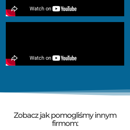
Zobacz jak pomogliśmy innym
firmom: