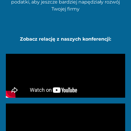
podatki, aby jeszcze bardziej napędziały rozwój
Twojej firmy
Zobacz relację z naszych konferencji: