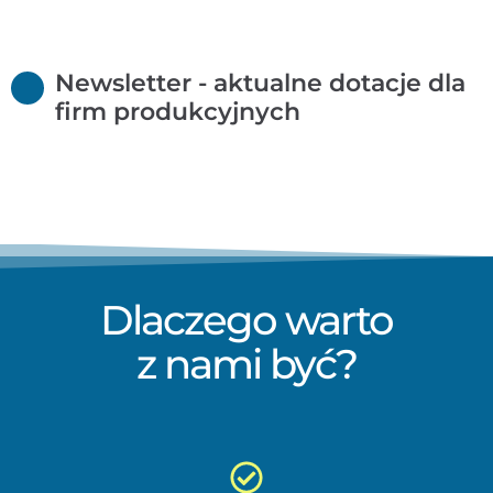
Newsletter - aktualne dotacje dla
firm produkcyjnych
Dlaczego warto
z nami być?