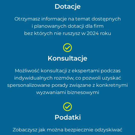
Dotacje
Otrzymasz informacje na temat dostępnych
i planowanych dotacji dla firm
bez których nie ruszysz w 2024 roku
Konsultacje
Możliwość konsultacji z ekspertami podczas
indywidualnych rozmów, co pozwoli uzyskać
spersonalizowane porady związane z konkretnymi
wyzwaniami biznesowymi
Podatki
Zobaczysz jak można bezpiecznie odzyskiwać