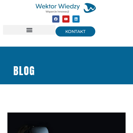
KONTAKT
BLOG