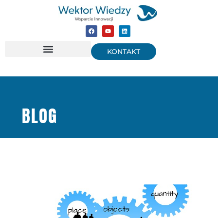
KONTAKT
BLOG