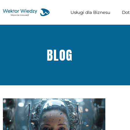
Usługi dla Biznesu
Dot
BLOG