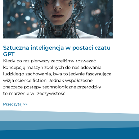
Sztuczna inteligencja w postaci czatu
GPT
Kiedy po raz pierwszy zaczęliśmy rozważać
koncepcję maszyn zdolnych do naśladowania
ludzkiego zachowania, była to jedynie fascynująca
wizja science fiction. Jednak współczesne,
znaczące postępy technologiczne przerodziły
to marzenie w rzeczywistość.
Przeczytaj >>