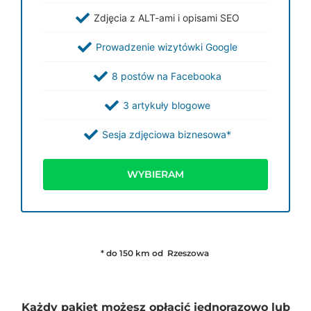
Zdjęcia z ALT-ami i opisami SEO
Prowadzenie wizytówki Google
8 postów na Facebooka
3 artykuły blogowe
Sesja zdjęciowa biznesowa*
WYBIERAM
* do 150 km od Rzeszowa
Każdy pakiet możesz opłacić jednorazowo lub