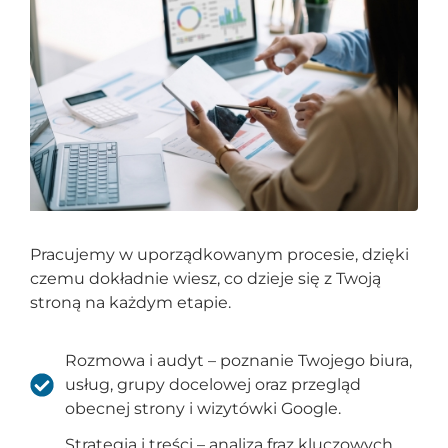
Pracujemy w uporządkowanym procesie, dzięki
czemu dokładnie wiesz, co dzieje się z Twoją
stroną na każdym etapie.
Rozmowa i audyt – poznanie Twojego biura,
usług, grupy docelowej oraz przegląd
obecnej strony i wizytówki Google.
Strategia i treści – analiza fraz kluczowych,