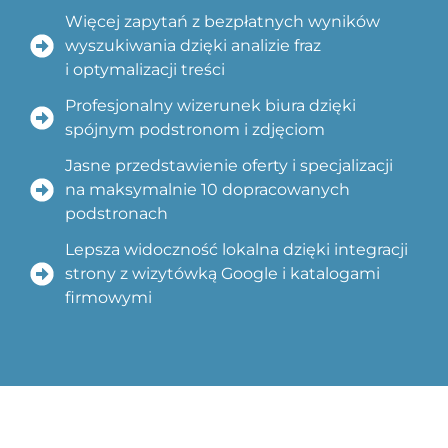
Więcej zapytań z bezpłatnych wyników
wyszukiwania dzięki analizie fraz
i optymalizacji treści
Profesjonalny wizerunek biura dzięki
spójnym podstronom i zdjęciom
Jasne przedstawienie oferty i specjalizacji
na maksymalnie 10 dopracowanych
podstronach
Lepsza widoczność lokalna dzięki integracji
strony z wizytówką Google i katalogami
firmowymi