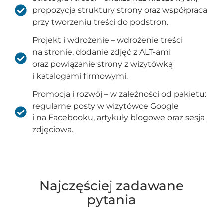
propozycja struktury strony oraz współpraca
przy tworzeniu treści do podstron.
Projekt i wdrożenie – wdrożenie treści
na stronie, dodanie zdjęć z ALT-ami
oraz powiązanie strony z wizytówką
i katalogami firmowymi.
Promocja i rozwój – w zależności od pakietu:
regularne posty w wizytówce Google
i na Facebooku, artykuły blogowe oraz sesja
zdjęciowa.
Najczęściej zadawane
pytania