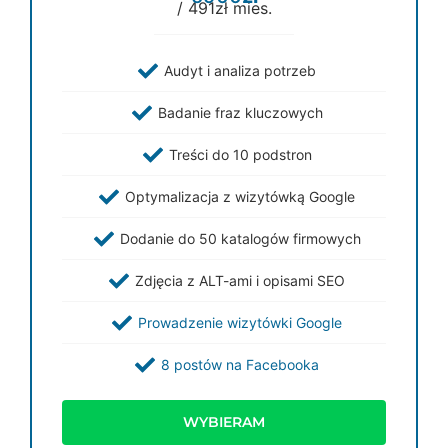
/ 491zł mies.
Audyt i analiza potrzeb
Badanie fraz kluczowych
Treści do 10 podstron
Optymalizacja z wizytówką Google
Dodanie do 50 katalogów firmowych
Zdjęcia z ALT-ami i opisami SEO
Prowadzenie wizytówki Google
8 postów na Facebooka
WYBIERAM