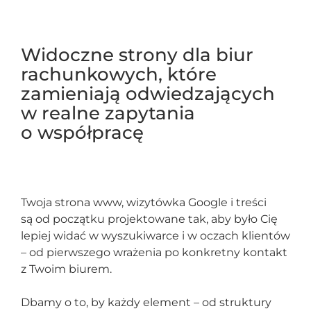
Widoczne strony dla biur
rachunkowych, które
zamieniają odwiedzających
w realne zapytania
o współpracę
Twoja strona www, wizytówka Google i treści
są od początku projektowane tak, aby było Cię
lepiej widać w wyszukiwarce i w oczach klientów
– od pierwszego wrażenia po konkretny kontakt
z Twoim biurem.
Dbamy o to, by każdy element – od struktury