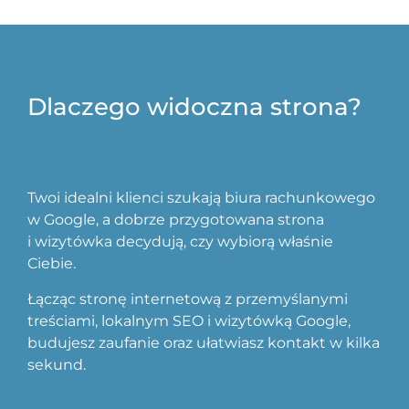
Dlaczego widoczna strona?
Twoi idealni klienci szukają biura rachunkowego
w Google, a dobrze przygotowana strona
i wizytówka decydują, czy wybiorą właśnie
Ciebie.
Łącząc stronę internetową z przemyślanymi
treściami, lokalnym SEO i wizytówką Google,
budujesz zaufanie oraz ułatwiasz kontakt w kilka
sekund.