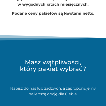
w wygodnych ratach miesięcznych.
Podane ceny pakietów są kwotami netto.
Masz wątpliwości,
który pakiet wybrać?
Napisz do nas lub zadzwoń, a zaproponujemy
najlepszą opcję dla Ciebie.