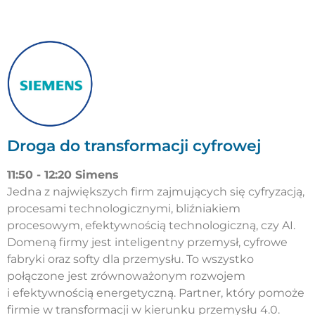
Droga do transformacji cyfrowej
11:50 - 12:20 Simens
Jedna z największych firm zajmujących się cyfryzacją,
procesami technologicznymi, bliźniakiem
procesowym, efektywnością technologiczną, czy AI.
Domeną firmy jest inteligentny przemysł, cyfrowe
fabryki oraz softy dla przemysłu. To wszystko
połączone jest zrównoważonym rozwojem
i efektywnością energetyczną. Partner, który pomoże
firmie w transformacji w kierunku przemysłu 4.0.