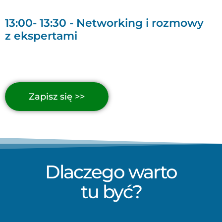
13:00- 13:30 - Networking i rozmowy
z ekspertami
Zapisz się >>
Dlaczego warto
tu być?