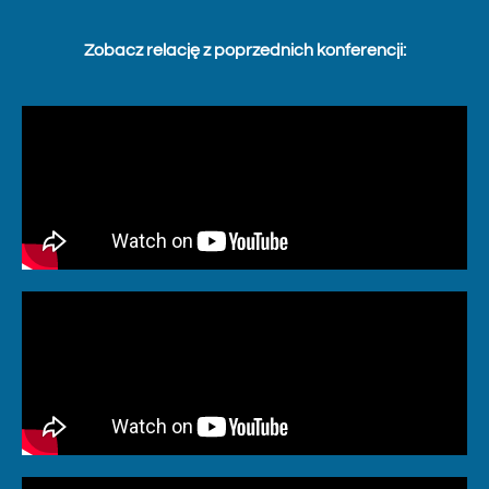
Zobacz relację z poprzednich konferencji: