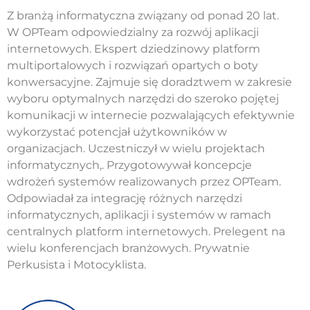
Z branżą informatyczna związany od ponad 20 lat.
W OPTeam odpowiedzialny za rozwój aplikacji
internetowych. Ekspert dziedzinowy platform
multiportalowych i rozwiązań opartych o boty
konwersacyjne. Zajmuje się doradztwem w zakresie
wyboru optymalnych narzędzi do szeroko pojętej
komunikacji w internecie pozwalających efektywnie
wykorzystać potencjał użytkowników w
organizacjach. Uczestniczył w wielu projektach
informatycznych,. Przygotowywał koncepcje
wdrożeń systemów realizowanych przez OPTeam.
Odpowiadał za integrację różnych narzędzi
informatycznych, aplikacji i systemów w ramach
centralnych platform internetowych. Prelegent na
wielu konferencjach branżowych. Prywatnie
Perkusista i Motocyklista.