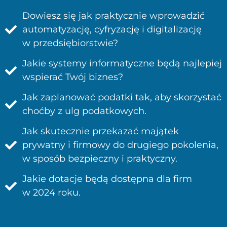
Dowiesz się jak praktycznie wprowadzić
automatyzację, cyfryzację i digitalizację
w przedsiębiorstwie?
Jakie systemy informatyczne będą najlepiej
wspierać Twój biznes?
Jak zaplanować podatki tak, aby skorzystać
choćby z ulg podatkowych.
Jak skutecznie przekazać majątek
prywatny i firmowy do drugiego pokolenia,
w sposób bezpieczny i praktyczny.
Jakie dotacje będą dostępna dla firm
w 2024 roku.