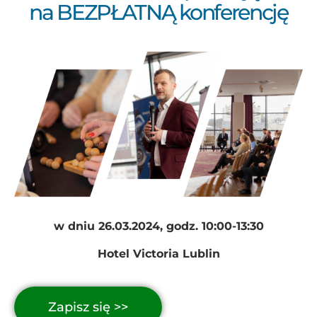
na BEZPŁATNĄ konferencję
w dniu 26.03.2024, godz. 10:00-13:30
Hotel Victoria Lublin
Zapisz się >>