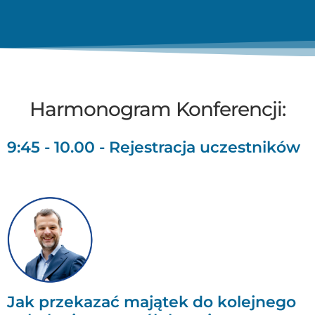
Harmonogram Konferencji:
9:45 - 10.00 - Rejestracja uczestników
Jak przekazać majątek do kolejnego