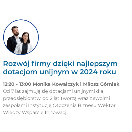
Rozwój firmy dzięki najlepszym
dotacjom unijnym w 2024 roku
12:20 - 13:00 Monika Kowalczyk i Miłosz Górniak
Od 7 lat zajmują się dotacjami unijnymi dla
przedsiębiorstw. od 2 lat tworzą wraz z swoimi
zespołami Instytucję Otoczenia Biznesu Wektor
Wiedzy Wsparcie Innowacji