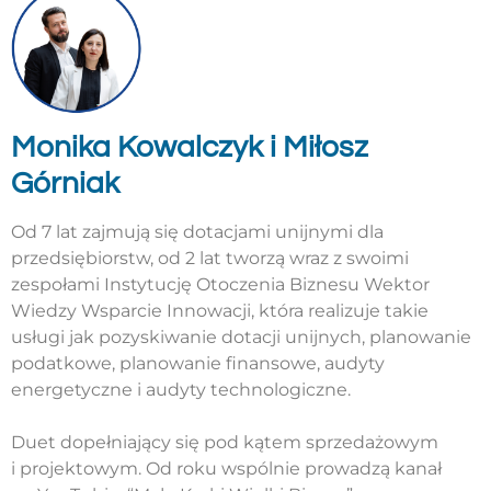
Monika Kowalczyk i Miłosz
Górniak
Od 7 lat zajmują się dotacjami unijnymi dla
przedsiębiorstw, od 2 lat tworzą wraz z swoimi
zespołami Instytucję Otoczenia Biznesu Wektor
Wiedzy Wsparcie Innowacji, która realizuje takie
usługi jak pozyskiwanie dotacji unijnych, planowanie
podatkowe, planowanie finansowe, audyty
energetyczne i audyty technologiczne.
Duet dopełniający się pod kątem sprzedażowym
i projektowym. Od roku wspólnie prowadzą kanał