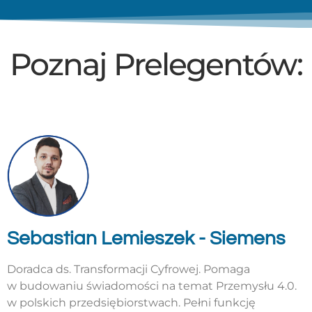
Poznaj Prelegentów:
Sebastian Lemieszek - Siemens
Doradca ds. Transformacji Cyfrowej. Pomaga
w budowaniu świadomości na temat Przemysłu 4.0.
w polskich przedsiębiorstwach. Pełni funkcję