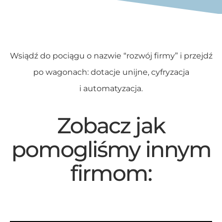
Wsiądź do pociągu o nazwie “rozwój firmy” i przejdź
po wagonach: dotacje unijne, cyfryzacja
i automatyzacja.
Zobacz jak
pomogliśmy innym
firmom: