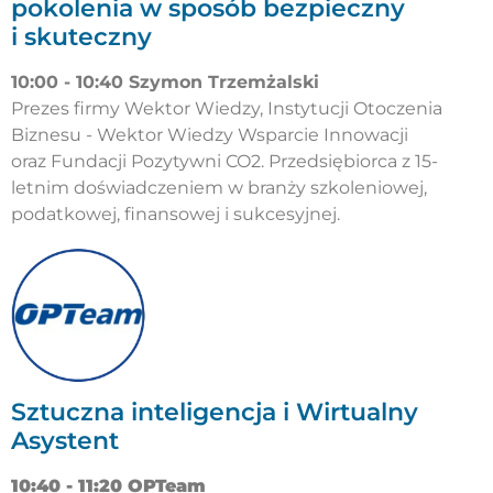
pokolenia w sposób bezpieczny
i skuteczny
10:00 - 10:40 Szymon Trzemżalski
Prezes firmy Wektor Wiedzy, Instytucji Otoczenia
Biznesu - Wektor Wiedzy Wsparcie Innowacji
oraz Fundacji Pozytywni CO2. Przedsiębiorca z 15-
letnim doświadczeniem w branży szkoleniowej,
podatkowej, finansowej i sukcesyjnej.
Sztuczna inteligencja i Wirtualny
Asystent
10:40 - 11:20 OPTeam