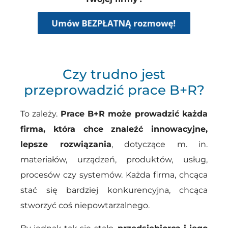
Czy trudno jest
przeprowadzić prace B+R?
To zależy.
Prace B+R może prowadzić każda
firma, która chce znaleźć innowacyjne,
lepsze rozwiązania
, dotyczące m. in.
materiałów, urządzeń, produktów, usług,
procesów czy systemów. Każda firma, chcąca
stać się bardziej konkurencyjna, chcąca
stworzyć coś niepowtarzalnego.