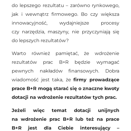
do lepszego rezultatu – zarówno rynkowego,
jak i wewnątrz firmowego. Bo czy większa
innowacyjność, wydajniejsze procesy
czy narzędzia, maszyny, nie przyczyniają się
do lepszych rezultatów?
Warto również pamiętać, że wdrożenie
rezultatów prac B+R będzie wymagać
pewnych nakładów finansowych. Dobra
wiadomość jest taka, że
firmy prowadzące
prace B+R mogą starać się o znaczne kwoty
dotacji na wdrożenie rezultatów tych prac.
Jeżeli więc temat dotacji unijnych
na wdrożenie prac B+R lub też na prace
B+R jest dla Ciebie interesujący –