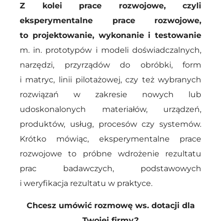
Z kolei prace rozwojowe, czyli
eksperymentalne prace rozwojowe,
to projektowanie, wykonanie i testowanie
m. in. prototypów i modeli doświadczalnych,
narzędzi, przyrządów do obróbki, form
i matryc, linii pilotażowej, czy też wybranych
rozwiązań w zakresie nowych lub
udoskonalonych materiałów, urządzeń,
produktów, usług, procesów czy systemów.
Krótko mówiąc, eksperymentalne prace
rozwojowe to próbne wdrożenie rezultatu
prac badawczych, podstawowych
i weryfikacja rezultatu w praktyce.
Chcesz umówić rozmowę ws. dotacji dla
Twojej firmy?