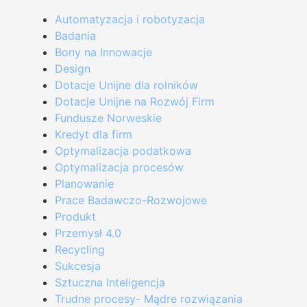
Automatyzacja i robotyzacja
Badania
Bony na Innowacje
Design
Dotacje Unijne dla rolników
Dotacje Unijne na Rozwój Firm
Fundusze Norweskie
Kredyt dla firm
Optymalizacja podatkowa
Optymalizacja procesów
Planowanie
Prace Badawczo-Rozwojowe
Produkt
Przemysł 4.0
Recycling
Sukcesja
Sztuczna Inteligencja
Trudne procesy- Mądre rozwiązania