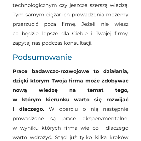
technologicznym czy jeszcze szerszą wiedzą.
Tym samym ciężar ich prowadzenia możemy
przerzucić poza firmę. Jeżeli nie wiesz
co będzie lepsze dla Ciebie i Twojej firmy,
zapytaj nas podczas konsultacji.
Podsumowanie
Prace badawczo-rozwojowe to działania,
dzięki którym Twoja firma może zdobywać
nową wiedzę na temat tego,
w którym kierunku warto się rozwijać
i dlaczego.
W oparciu o nią następnie
prowadzone są prace eksperymentalne,
w wyniku których firma wie co i dlaczego
warto wdrożyć. Stąd już tylko kilka kroków