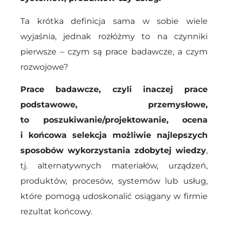
Ta krótka definicja sama w sobie wiele
wyjaśnia, jednak rozłóżmy to na czynniki
pierwsze – czym są prace badawcze, a czym
rozwojowe?
Prace badawcze, czyli inaczej prace
podstawowe, przemysłowe,
to poszukiwanie/projektowanie, ocena
i końcowa selekcja możliwie najlepszych
sposobów wykorzystania zdobytej wiedzy
,
tj. alternatywnych materiałów, urządzeń,
produktów, procesów, systemów lub usług,
które pomogą udoskonalić osiągany w firmie
rezultat końcowy.