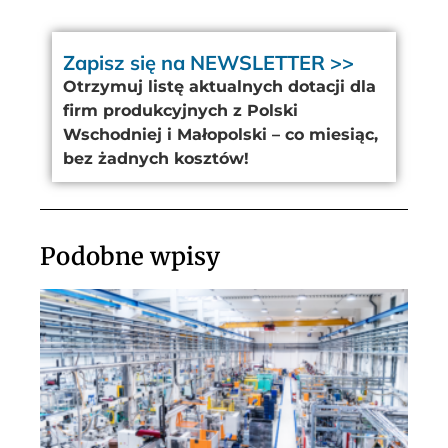
Zapisz się na NEWSLETTER >>
Otrzymuj listę aktualnych dotacji dla
firm produkcyjnych z Polski
Wschodniej i Małopolski – co miesiąc,
bez żadnych kosztów!
Podobne wpisy