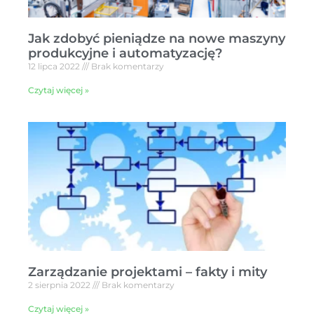
Jak zdobyć pieniądze na nowe maszyny
produkcyjne i automatyzację?
12 lipca 2022
Brak komentarzy
Czytaj więcej »
Zarządzanie projektami – fakty i mity
2 sierpnia 2022
Brak komentarzy
Czytaj więcej »