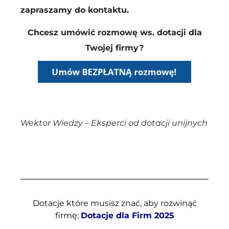
zapraszamy do kontaktu.
Chcesz umówić rozmowę ws. dotacji dla
Twojej firmy?
Wektor Wiedzy – Eksperci od dotacji unijnych
Dotacje które musisz znać, aby rozwinąć
firmę:
Dotacje dla Firm 2025