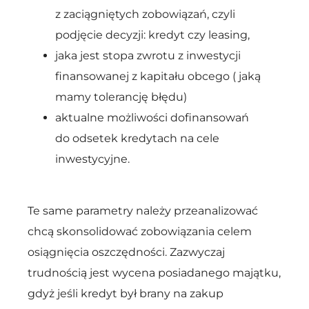
z zaciągniętych zobowiązań, czyli
podjęcie decyzji: kredyt czy leasing,
jaka jest stopa zwrotu z inwestycji
finansowanej z kapitału obcego ( jaką
mamy tolerancję błędu)
aktualne możliwości dofinansowań
do odsetek kredytach na cele
inwestycyjne.
Te same parametry należy przeanalizować
chcą skonsolidować zobowiązania celem
osiągnięcia oszczędności. Zazwyczaj
trudnością jest wycena posiadanego majątku,
gdyż jeśli kredyt był brany na zakup