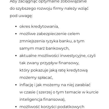
Aby zaciągnąć optymalne zobowiązanie
do szybszego rozwoju firmy należy wziąć
pod uwagę:
okres kredytowania,
możliwe zabezpieczenie celem
zmniejszenia ryzyka banku, a tym
samym marż bankowych,
aktualne możliwości inwestycyjne, czyli
tak zwany przypływ finansowy,
który pokazuje jaką ratę kredytową
możemy spłacać,
inflację i jak możemy na niej zarabiać
w czasie ( szerzej o tym temacie w kurcie
inteligencja finansowa),
możliwość korzyści podatkowych