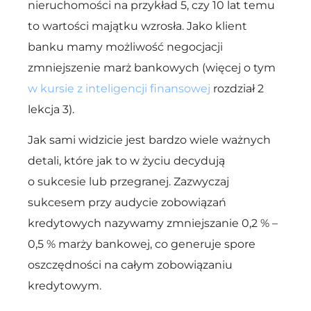
nieruchomości na przykład 5, czy 10 lat temu
to wartości majątku wzrosła. Jako klient
banku mamy możliwość negocjacji
zmniejszenie marż bankowych
(więcej o tym
w kursie z inteligencji finansowej
rozdział 2
lekcja 3).
Jak sami widzicie jest bardzo wiele ważnych
detali, które jak to w życiu decydują
o sukcesie lub przegranej. Zazwyczaj
sukcesem przy audycie zobowiązań
kredytowych nazywamy zmniejszanie 0,2 % –
0,5 % marży bankowej, co generuje spore
oszczędności na całym zobowiązaniu
kredytowym.