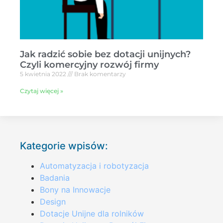
Jak radzić sobie bez dotacji unijnych?
Czyli komercyjny rozwój firmy
5 kwietnia 2022
Brak komentarzy
Czytaj więcej »
Kategorie wpisów:
Automatyzacja i robotyzacja
Badania
Bony na Innowacje
Design
Dotacje Unijne dla rolników