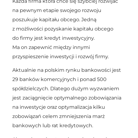
Każda firma która chce się szybciej rozwijać
na pewnym etapie swojego rozwoju
poszukuje kapitału obcego. Jedną
z możliwości pozyskanie kapitału obcego
do firmy jest kredyt inwestycyjny.
Ma on zapewnić między innymi
przyspieszenie inwestycji i rozwój firmy.
Aktualnie na polskim rynku bankowości jest
29 banków komercyjnych i ponad 500
spółdzielczych. Dlatego dużym wyzwaniem
jest zaciągnięcie optymalnego zobowiązania
na inwestycje oraz optymalizacja kilku
zobowiązań celem zmniejszenia marż
bankowych lub rat kredytowych.