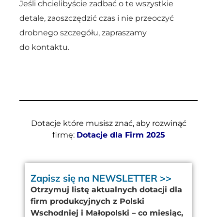
Jeśli chcielibyście zadbać o te wszystkie
detale, zaoszczędzić czas i nie przeoczyć
drobnego szczegółu, zapraszamy
do kontaktu.
Dotacje które musisz znać, aby rozwinąć
firmę:
Dotacje dla Firm 2025
Zapisz się na NEWSLETTER >>
Otrzymuj listę aktualnych dotacji dla
firm produkcyjnych z Polski
Wschodniej i Małopolski – co miesiąc,