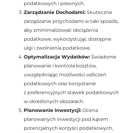
podatkowych i prawnych.
Zarządzanie Dochodami:
Skuteczne
zarządzanie przychodami w taki sposób,
aby zminimalizować obciążenia
podatkowe, wykorzystując dostępne
ulgi i zwolnienia podatkowe.
Optymalizacja Wydatków:
Świadome
planowanie i kontrola kosztów,
uwzględniając możliwości odliczeń
podatkowych oraz korzystanie
z preferencyjnych stawek podatkowych
w określonych obszarach.
Planowanie Inwestycji:
Ocena
planowanych inwestycji pod kątem
potencjalnych korzyści podatkowych,