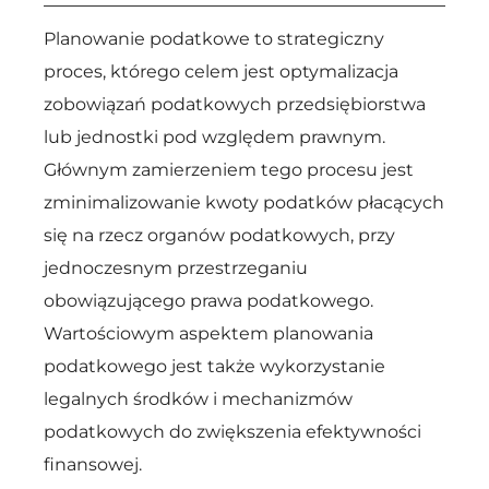
Planowanie podatkowe to strategiczny
proces, którego celem jest optymalizacja
zobowiązań podatkowych przedsiębiorstwa
lub jednostki pod względem prawnym.
Głównym zamierzeniem tego procesu jest
zminimalizowanie kwoty podatków płacących
się na rzecz organów podatkowych, przy
jednoczesnym przestrzeganiu
obowiązującego prawa podatkowego.
Wartościowym aspektem planowania
podatkowego jest także wykorzystanie
legalnych środków i mechanizmów
podatkowych do zwiększenia efektywności
finansowej.