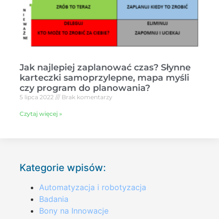
Jak najlepiej zaplanować czas? Słynne
karteczki samoprzylepne, mapa myśli
czy program do planowania?
5 lipca 2022
Brak komentarzy
Czytaj więcej »
Kategorie wpisów:
Automatyzacja i robotyzacja
Badania
Bony na Innowacje