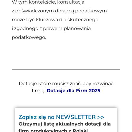
W tym kontekście, konsultacja
z doświadczonym doradcą podatkowym
może być kluczowa dla skutecznego
i zgodnego z prawem planowania
podatkowego.
Dotacje które musisz znać, aby rozwinąć
firmę:
Dotacje dla Firm 2025
Zapisz się na NEWSLETTER >>
Otrzymuj listę aktualnych dotacji dla
firm produkcyjnych z Polski