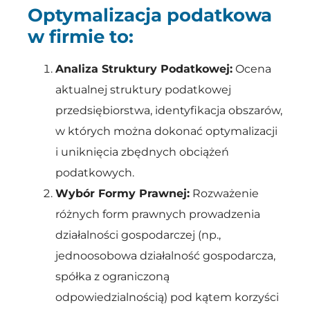
Optymalizacja podatkowa
w firmie to:
Analiza Struktury Podatkowej:
Ocena
aktualnej struktury podatkowej
przedsiębiorstwa, identyfikacja obszarów,
w których można dokonać optymalizacji
i uniknięcia zbędnych obciążeń
podatkowych.
Wybór Formy Prawnej:
Rozważenie
różnych form prawnych prowadzenia
działalności gospodarczej (np.,
jednoosobowa działalność gospodarcza,
spółka z ograniczoną
odpowiedzialnością) pod kątem korzyści