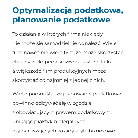
Optymalizacja podatkowa,
planowanie podatkowe
To działania w których firma niekiedy
nie może się samodzielnie odnaleźć. Wiele
firm nawet nie wie o tym, że może skorzystać
choćby z ulg podatkowych. Jest ich kilka,
a większość firm produkcyjnych może
skorzystać co najmniej z jednej z nich.
Warto podkreślić, że planowanie podatkowe
powinno odbywać się w zgodzie
z obowiązującym prawem podatkowym,
unikając praktyk nielegalnych
czy naruszających zasady etyki biznesowej.