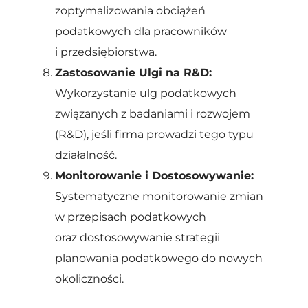
zoptymalizowania obciążeń
podatkowych dla pracowników
i przedsiębiorstwa.
Zastosowanie Ulgi na R&D:
Wykorzystanie ulg podatkowych
związanych z badaniami i rozwojem
(R&D), jeśli firma prowadzi tego typu
działalność.
Monitorowanie i Dostosowywanie:
Systematyczne monitorowanie zmian
w przepisach podatkowych
oraz dostosowywanie strategii
planowania podatkowego do nowych
okoliczności.