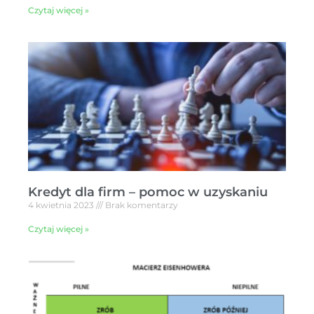
Czytaj więcej »
Kredyt dla firm – pomoc w uzyskaniu
4 kwietnia 2023
Brak komentarzy
Czytaj więcej »